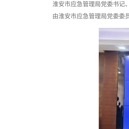
淮安市应急管理局党委书记
由淮安市应急管理局党委委