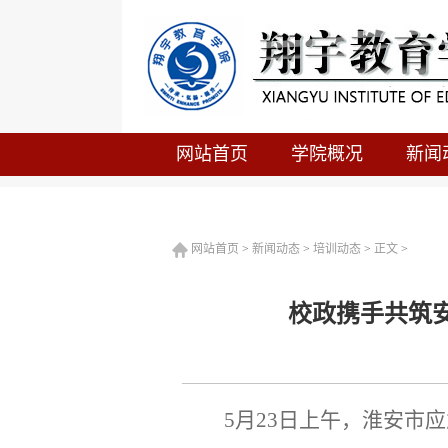
网站首页
学院概况
新闻
网站首页
>
新闻动态
>
培训动态
>
正文
>
校政携手共筑
5月23日上午，淮安市