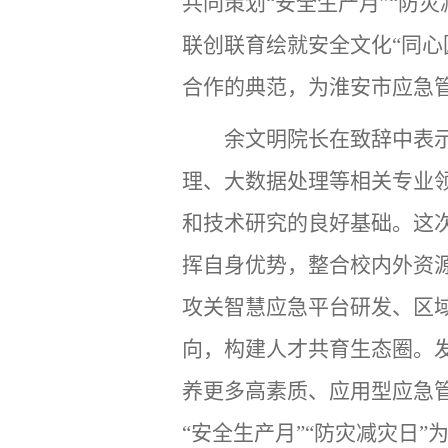
共同策划“安全生产月”“防
联创联育绘就安全文化“同
合作的典范，为淮安市应急
余文明院长在致辞中表
理、大数据处理等相关专业
和技术研究的良好基础。这
挥自身优势，整合校内外资
攻关智慧应急平台研发、区
向，构建人才共育生态圈。
养更多高素质、应用型应急
“安全生产月”“防灾减灾日