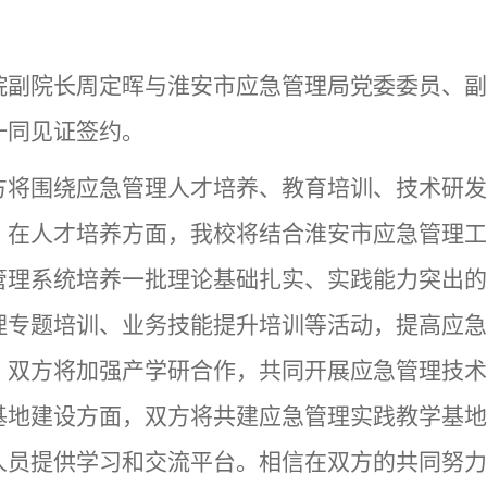
。
院副院长周定晖与淮安市应急管理局党委委员、副
一同见证签约。
方将围绕应急管理人才培养、教育培训、技术研发
。在人才培养方面，我校将结合淮安市应急管理工
管理系统培养一批理论基础扎实、实践能力突出的
理专题培训、业务技能提升培训等活动，提高应急
，双方将加强产学研合作，共同开展应急管理技术
基地建设方面，双方将共建应急管理实践教学基地
人员提供学习和交流平台。相信在双方的共同努力