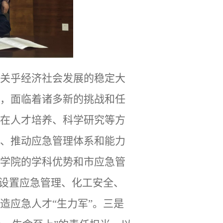
关乎经济社会发展的稳定大
，面临着诸多新的挑战和任
在人才培养、科学研究等方
、推动应急管理体系和能力
学院的学科优势和市应急管
学设置应急管理、化工安全、
造应急人才“生力军”。三是