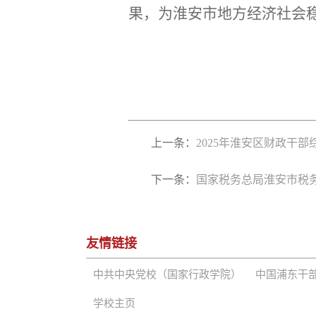
果，为淮安市地方经济社会
上一条：
2025年淮安区财政干
下一条：
国家税务总局淮安市税
友情链接
中共中央党校（国家行政学院）
中国浦东干
学校主页