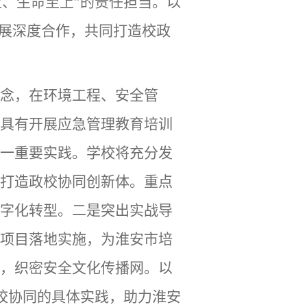
上、生命至上”的责任担当。以
开展深度合作，共同打造校政
念，在环境工程、安全管
具有开展应急管理教育培训
一重要实践。学校将充分发
打造政校协同创新体。重点
字化转型。二是突出实战导
项目落地实施，为淮安市培
，织密安全文化传播网。以
政校协同的具体实践，助力淮安