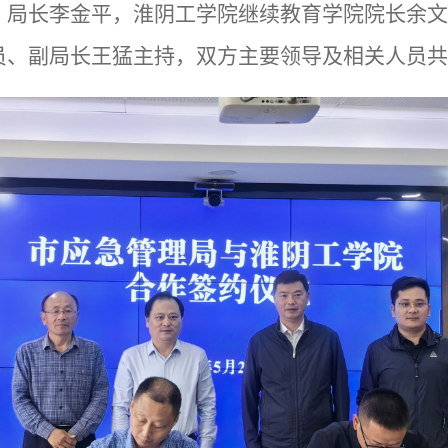
、局长李金平，淮阴工学院继续教育学院院长余文
员、副局长王猛主持，双方主要领导及相关人员共