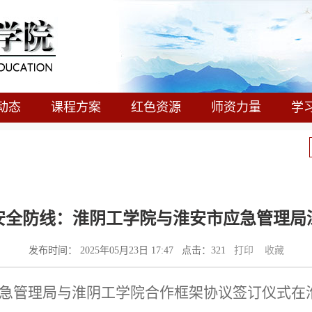
动态
课程方案
红色资源
师资力量
学
安全防线：淮阴工学院与淮安市应急管理局
发布时间： 2025年05月23日 17:47 点击：
321
打印
收藏
应急管理局与淮阴工学院合作框架协议签订仪式在