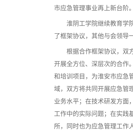
市应急管理事业再上新台阶
淮阴工学院继续教育学
了框架协议，其他与会领导
根据合作框架协议，双
开展全方位、深层次的合作
和培训项目，为淮安市应急
域，双方将共同开展应急管
业务水平；在技术研发方面
工作中的实际问题；在实践
所，同时也为应急管理工作