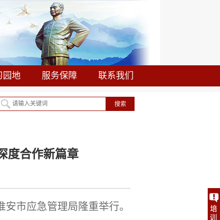
习园地
服务保障
联系我们
深度合作新篇章
淮安市应急管理局隆重举行。