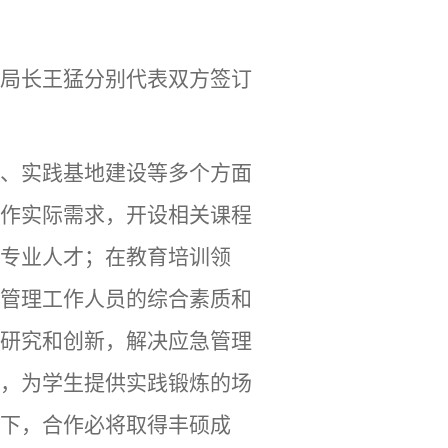
局长王猛分别代表双方签订
、实践基地建设等多个方面
作实际需求，开设相关课程
专业人才；在教育培训领
管理工作人员的综合素质和
研究和创新，解决应急管理
，为学生提供实践锻炼的场
下，合作必将取得丰硕成