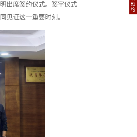
明出席签约仪式。签字仪式
同见证这一重要时刻。